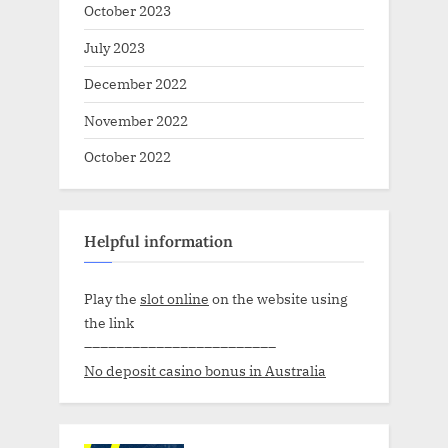
October 2023
July 2023
December 2022
November 2022
October 2022
Helpful information
Play the
slot online
on the website using
the link
––––––––––––––––––––––––
No deposit casino bonus in Australia