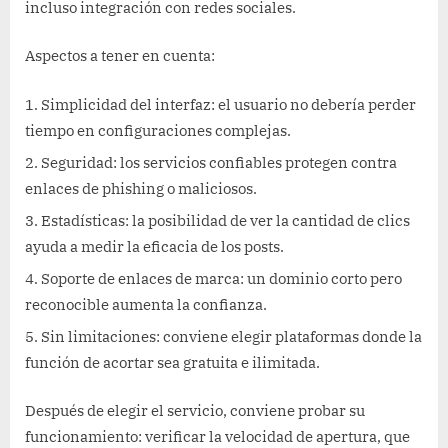
incluso integración con redes sociales.
Aspectos a tener en cuenta:
Simplicidad del interfaz: el usuario no debería perder
tiempo en configuraciones complejas.
Seguridad: los servicios confiables protegen contra
enlaces de phishing o maliciosos.
Estadísticas: la posibilidad de ver la cantidad de clics
ayuda a medir la eficacia de los posts.
Soporte de enlaces de marca: un dominio corto pero
reconocible aumenta la confianza.
Sin limitaciones: conviene elegir plataformas donde la
función de acortar sea gratuita e ilimitada.
Después de elegir el servicio, conviene probar su
funcionamiento: verificar la velocidad de apertura, que