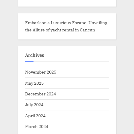
Embark on a Luxurious Escape: Unveiling
the Allure of
yacht rental in Cancun
Archives
November 2025
May 2025
December 2024
July 2024
April 2024
March 2024