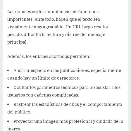
Los enlaces cortos cumplen varias funciones
importantes. Ante todo, hacen que el texto sea
visualmente más agradable. Un URL largo resulta
pesado, dificulta la lectura y distrae del mensaje
principal.
Además, los enlaces acortados permiten:
Ahorrar espacio en las publicaciones, especialmente
cuando hay un límite de caracteres.
Ocultar los parámetros técnicos para no asustar a los
usuarios con cadenas complicadas.
Rastrear las estadísticas de clics y el comportamiento
del público.
Proyectar una imagen más profesional y cuidada de la
marca.