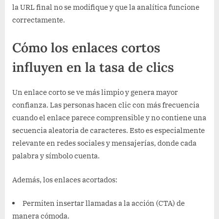
la URL final no se modifique y que la analítica funcione
correctamente.
Cómo los enlaces cortos
influyen en la tasa de clics
Un enlace corto se ve más limpio y genera mayor
confianza. Las personas hacen clic con más frecuencia
cuando el enlace parece comprensible y no contiene una
secuencia aleatoria de caracteres. Esto es especialmente
relevante en redes sociales y mensajerías, donde cada
palabra y símbolo cuenta.
Además, los enlaces acortados:
Permiten insertar llamadas a la acción (CTA) de
manera cómoda.