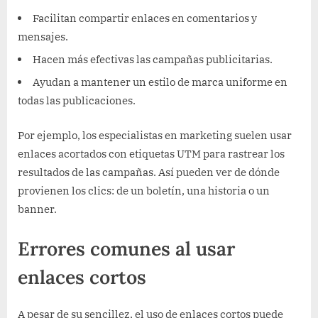
Facilitan compartir enlaces en comentarios y
mensajes.
Hacen más efectivas las campañas publicitarias.
Ayudan a mantener un estilo de marca uniforme en
todas las publicaciones.
Por ejemplo, los especialistas en marketing suelen usar
enlaces acortados con etiquetas UTM para rastrear los
resultados de las campañas. Así pueden ver de dónde
provienen los clics: de un boletín, una historia o un
banner.
Errores comunes al usar
enlaces cortos
A pesar de su sencillez, el uso de enlaces cortos puede