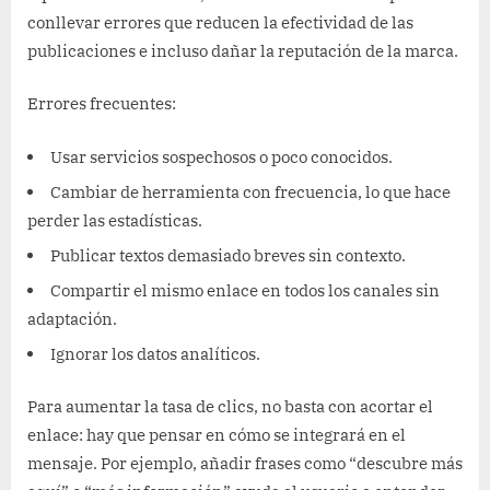
conllevar errores que reducen la efectividad de las
publicaciones e incluso dañar la reputación de la marca.
Errores frecuentes:
Usar servicios sospechosos o poco conocidos.
Cambiar de herramienta con frecuencia, lo que hace
perder las estadísticas.
Publicar textos demasiado breves sin contexto.
Compartir el mismo enlace en todos los canales sin
adaptación.
Ignorar los datos analíticos.
Para aumentar la tasa de clics, no basta con acortar el
enlace: hay que pensar en cómo se integrará en el
mensaje. Por ejemplo, añadir frases como “descubre más