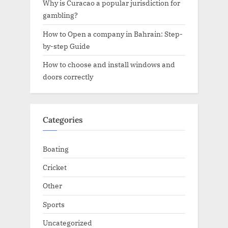
Why is Curacao a popular jurisdiction for
gambling?
How to Open a company in Bahrain: Step-
by-step Guide
How to choose and install windows and
doors correctly
Categories
Boating
Cricket
Other
Sports
Uncategorized