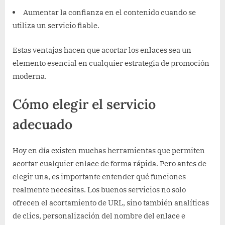
Aumentar la confianza en el contenido cuando se
utiliza un servicio fiable.
Estas ventajas hacen que acortar los enlaces sea un
elemento esencial en cualquier estrategia de promoción
moderna.
Cómo elegir el servicio
adecuado
Hoy en día existen muchas herramientas que permiten
acortar cualquier enlace de forma rápida. Pero antes de
elegir una, es importante entender qué funciones
realmente necesitas. Los buenos servicios no solo
ofrecen el acortamiento de URL, sino también analíticas
de clics, personalización del nombre del enlace e